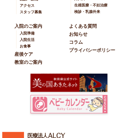
生殖医療・不妊治療
アクセス
検診・乳腺外来
スタッフ募集
入院のご案内
よくある質問
入院準備
お知らせ
入院生活
コラム
お食事
プライバシーポリシー
産後ケア
教室のご案内