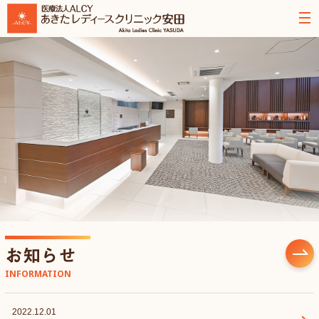
お知らせ
INFORMATION
2022.12.01