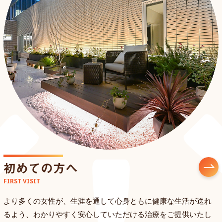
初めての方へ
FIRST VISIT
より多くの女性が、生涯を通して心身ともに健康な生活が送れ
るよう、わかりやすく安心していただける治療をご提供いたし