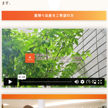
ます。
里帰り出産をご希望の方