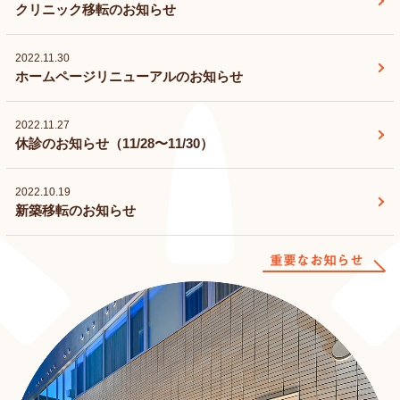
クリニック移転のお知らせ
2022.11.30
ホームページリニューアルのお知らせ
2022.11.27
休診のお知らせ（11/28〜11/30）
2022.10.19
新築移転のお知らせ
重要なお知らせ