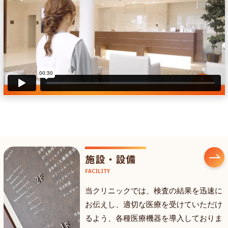
施設・設備
FACILITY
当クリニックでは、検査の結果を迅速に
お伝えし、適切な医療を受けていただけ
るよう、各種医療機器を導入しておりま